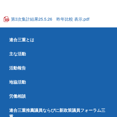
第3次集計結果25.5.26 昨年比較 表示.pdf
連合三重とは
主な活動
活動報告
地協活動
労働相談
連合三重推薦議員ならびに新政策議員フォーラム三
重