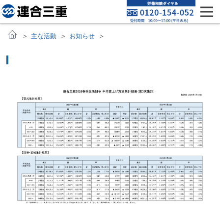
主な活動
お知らせ