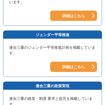
います。
詳細はこちら
ジェンダー平等推進
連合三重のジェンダー平等推進計画を掲載していま
す。
詳細はこちら
連合三重の政策実現
連合三重の政策・制度 要求と提言を掲載していま
す。