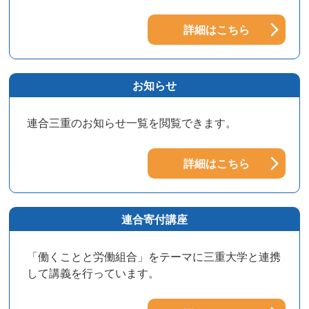
詳細はこちら
お知らせ
連合三重のお知らせ一覧を閲覧できます。
詳細はこちら
連合寄付講座
「働くことと労働組合」をテーマに三重大学と連携
して講義を行っています。