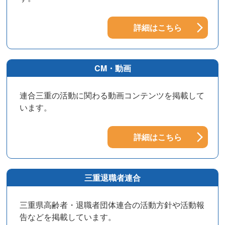
詳細はこちら
CM・動画
連合三重の活動に関わる動画コンテンツを掲載して
います。
詳細はこちら
三重退職者連合
三重県高齢者・退職者団体連合の活動方針や活動報
告などを掲載しています。