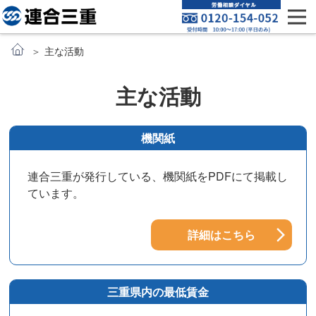
主な活動
主な活動
機関紙
連合三重が発行している、機関紙をPDFにて掲載し
ています。
詳細はこちら
三重県内の最低賃金