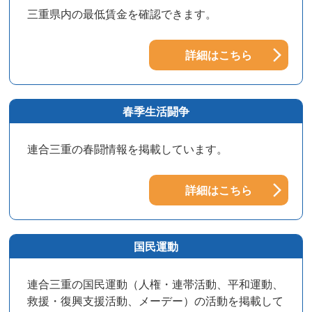
三重県内の最低賃金を確認できます。
詳細はこちら
春季生活闘争
連合三重の春闘情報を掲載しています。
詳細はこちら
国民運動
連合三重の国民運動（人権・連帯活動、平和運動、
救援・復興支援活動、メーデー）の活動を掲載して