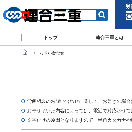
トップ
連合三重とは
お問い合わせ
労働相談のお問い合わせに関して、お急ぎの場合は、
お寄せ頂いた内容によっては、電話で対応させて
文字化けの原因となりますので、半角カタカナや