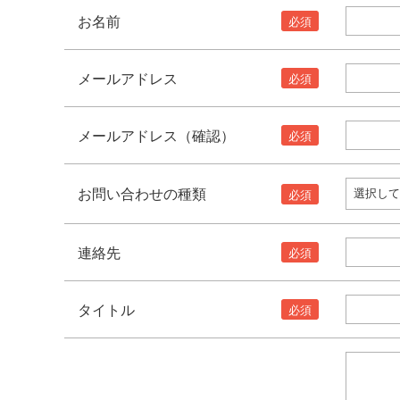
お名前
メールアドレス
メールアドレス（確認）
お問い合わせの種類
連絡先
タイトル