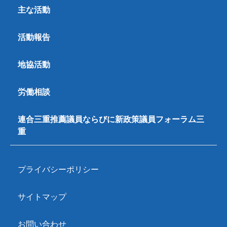
主な活動
活動報告
地協活動
労働相談
連合三重推薦議員ならびに新政策議員フォーラム三
重
プライバシーポリシー
サイトマップ
お問い合わせ