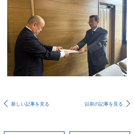
新しい記事を見る
以前の記事を見る