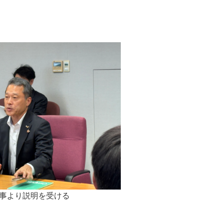
事より説明を受ける