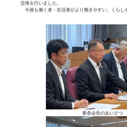
交換を行いました。
今後も働く者・生活者がより働きやすい、くらし
番条会長のあいさつ