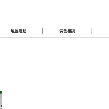
地協活動
労働相談