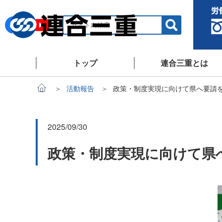
トップ
連合三重とは
活動報告
政策・制度実現に向けて県へ要請
2025/09/30
政策・制度実現に向けて県