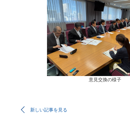
意見交換の様子
新しい記事を見る