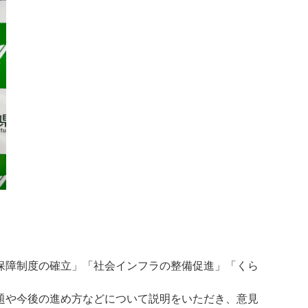
保障制度の確立」「社会インフラの整備促進」「くら
題や今後の進め方などについて説明をいただき、意見